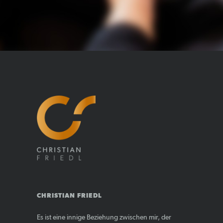
CHRISTIAN FRIEDL
Es ist eine innige Beziehung zwischen mir, der