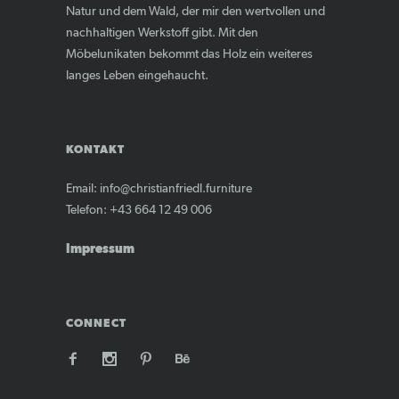
Natur und dem Wald, der mir den wertvollen und
nachhaltigen Werkstoff gibt. Mit den
Möbelunikaten bekommt das Holz ein weiteres
langes Leben eingehaucht.
KONTAKT
Email: info@christianfriedl.furniture
Telefon: +43 664 12 49 006
Impressum
CONNECT