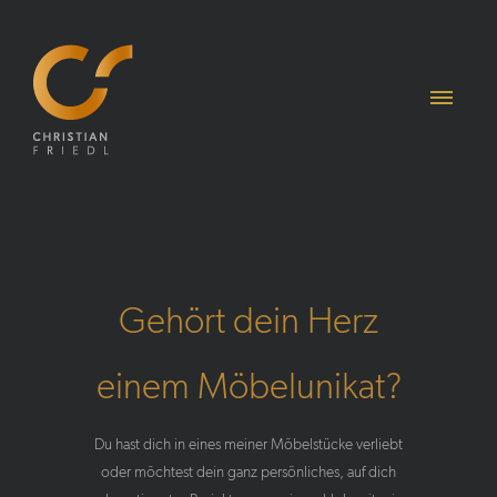
Gehört dein Herz
einem Möbelunikat?
Du hast dich in eines meiner Möbelstücke verliebt
oder möchtest dein ganz persönliches, auf dich