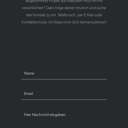
abgestimmtes Projekt aus massivem Holz mit mir
verwirklichen? Dann folge deiner Intuition und suche
den Kontakt zu mir. Telefonisch, per E-Mail oder
Kontaktformular. Ich freue mich dich kennenzulernen!