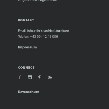
KONTAKT
Email: info@christianfriedl.furniture
Telefon: +43 664 12 49 006
Impressum
CONNECT
Datenschutz