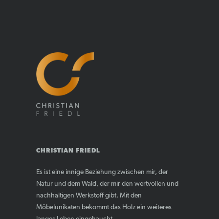
CHRISTIAN FRIEDL
Es ist eine innige Beziehung zwischen mir, der
Natur und dem Wald, der mir den wertvollen und
nachhaltigen Werkstoff gibt. Mit den
Möbelunikaten bekommt das Holz ein weiteres
langes Leben eingehaucht.